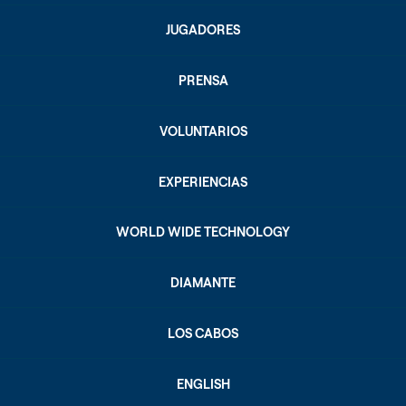
JUGADORES
PRENSA
VOLUNTARIOS
EXPERIENCIAS
WORLD WIDE TECHNOLOGY
DIAMANTE
LOS CABOS
ENGLISH