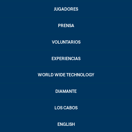
JUGADORES
PRENSA
VOLUNTARIOS
EXPERIENCIAS
WORLD WIDE TECHNOLOGY
DIAMANTE
LOS CABOS
ENGLISH