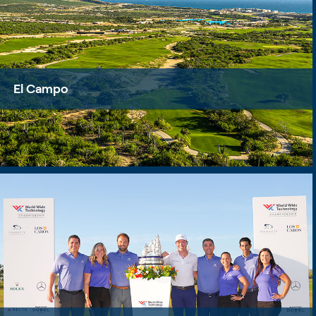
El Campo