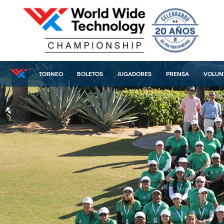
TORNEO
BOLETOS
JUGADORES
PRENSA
VOLUN