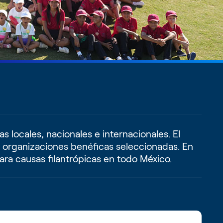
ocales, nacionales e internacionales. El
s organizaciones benéficas seleccionadas. En
ara causas filantrópicas en todo México.