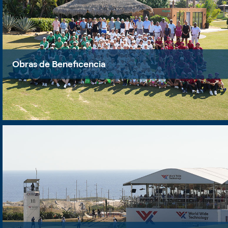
Obras de Beneficencia