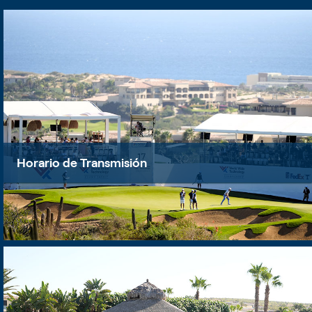
Horario de Transmisión