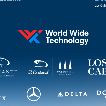
Los Cabo