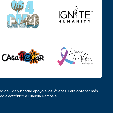
 de vida y brindar apoyo a los jóvenes. Para obtener más
eo electrónico a Claudia Ramos a