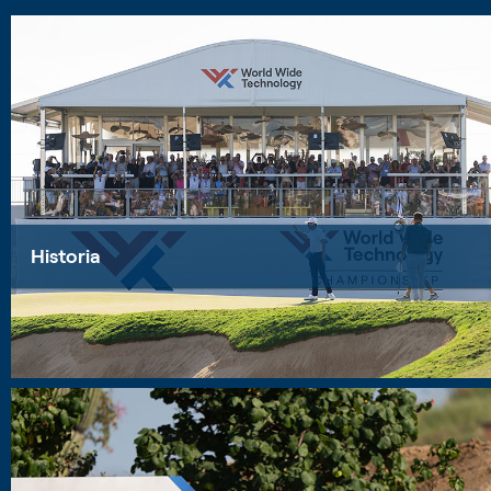
Historia