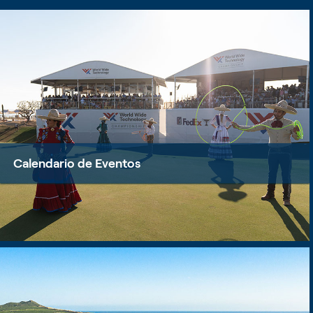
Calendario de Eventos