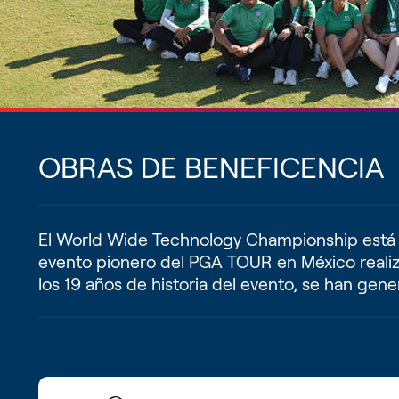
OBRAS DE BENEFICENCIA
El World Wide Technology Championship está c
evento pionero del PGA TOUR en México realiza
los 19 años de historia del evento, se han ge