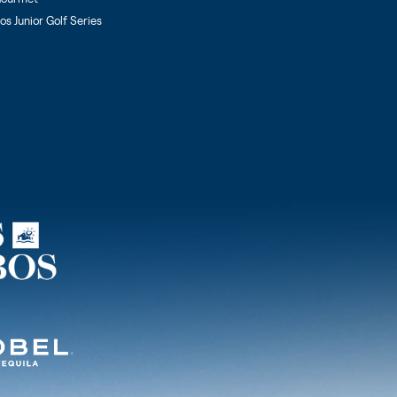
s Junior Golf Series