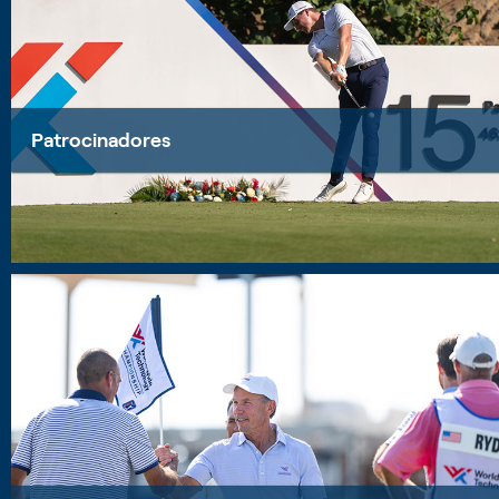
Patrocinadores