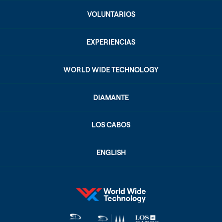
VOLUNTARIOS
EXPERIENCIAS
WORLD WIDE TECHNOLOGY
DIAMANTE
LOS CABOS
ENGLISH