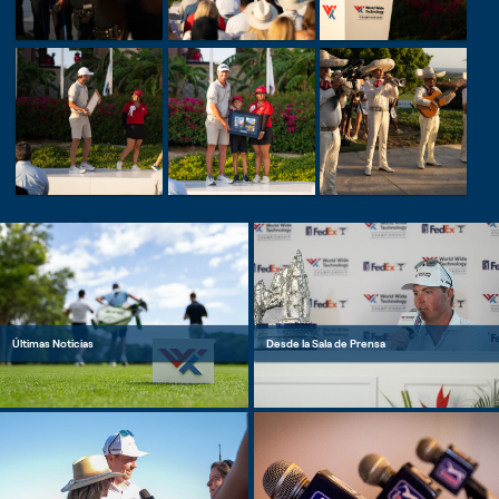
Últimas Noticias
Desde la Sala de Prensa